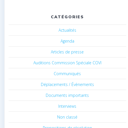
CATÉGORIES
Actualités
Agenda
Articles de presse
Auditions Commission Spéciale COVI
Communiqués
Déplacements / Évènements
Documents importants
Interviews
Non classé
Propositions de résolution