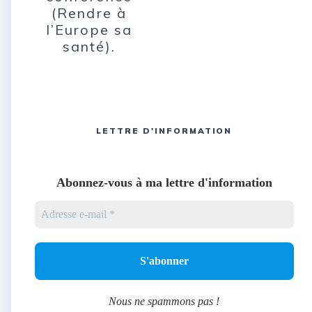
(Rendre à
l’Europe sa
santé).
LETTRE D'INFORMATION
Abonnez-vous à ma lettre d'information
Nous ne spammons pas !