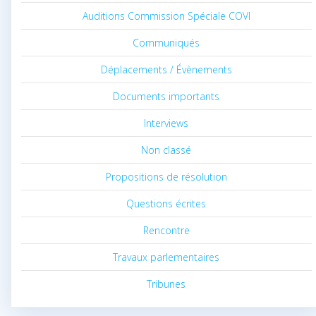
Auditions Commission Spéciale COVI
Communiqués
Déplacements / Évènements
Documents importants
Interviews
Non classé
Propositions de résolution
Questions écrites
Rencontre
Travaux parlementaires
Tribunes