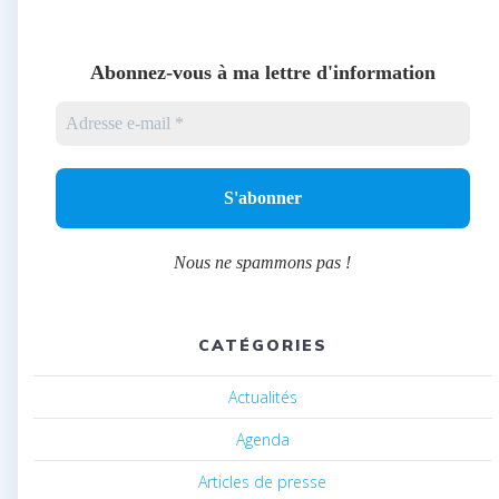
Abonnez-vous à ma lettre d'information
Nous ne spammons pas !
CATÉGORIES
Actualités
Agenda
Articles de presse