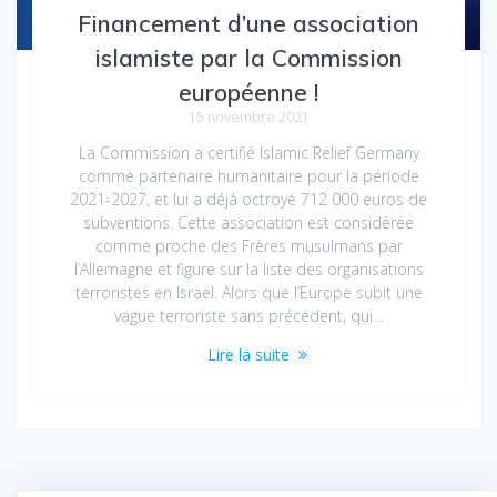
Financement d’une association
islamiste par la Commission
européenne !
15 novembre 2021
La Commission a certifié Islamic Relief Germany
comme partenaire humanitaire pour la période
2021-2027, et lui a déjà octroyé 712 000 euros de
subventions. Cette association est considérée
comme proche des Frères musulmans par
l’Allemagne et figure sur la liste des organisations
terroristes en Israël. Alors que l’Europe subit une
vague terroriste sans précédent, qui…
Lire la suite