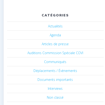
CATÉGORIES
Actualités
Agenda
Articles de presse
Auditions Commission Spéciale COVI
Communiqués
Déplacements / Évènements
Documents importants
Interviews
Non classé