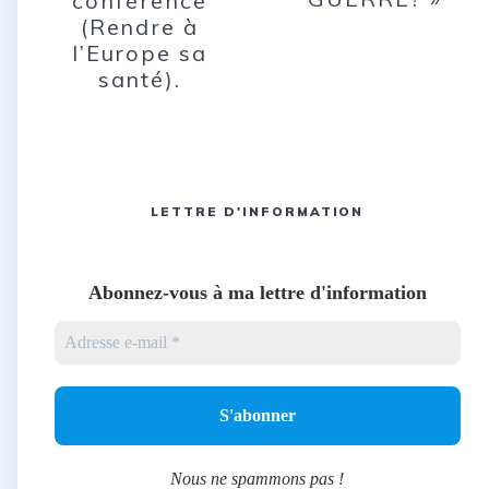
conférence
(Rendre à
l’Europe sa
santé).
LETTRE D'INFORMATION
Abonnez-vous à ma lettre d'information
Nous ne spammons pas !