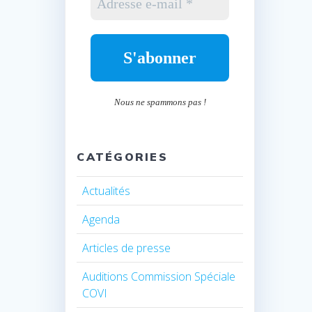
Nous ne spammons pas !
CATÉGORIES
Actualités
Agenda
Articles de presse
Auditions Commission Spéciale
COVI