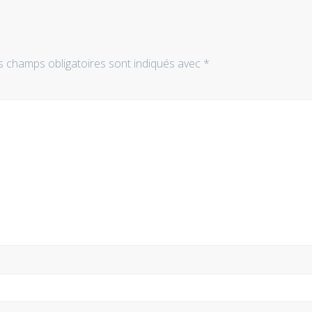
s champs obligatoires sont indiqués avec
*