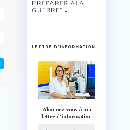
PREPARER ALA
GUERRE? »
LETTRE D'INFORMATION
Abonnez-vous à ma
lettre d'information