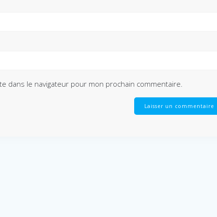
te dans le navigateur pour mon prochain commentaire.