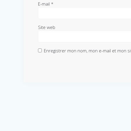
E-mail
*
Site web
Enregistrer mon nom, mon e-mail et mon si