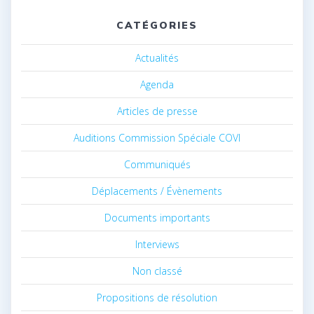
CATÉGORIES
Actualités
Agenda
Articles de presse
Auditions Commission Spéciale COVI
Communiqués
Déplacements / Évènements
Documents importants
Interviews
Non classé
Propositions de résolution