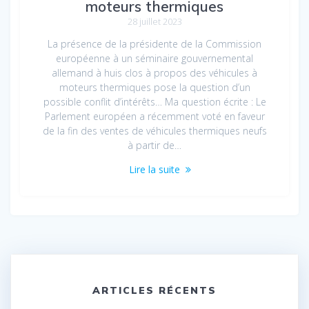
moteurs thermiques
28 juillet 2023
La présence de la présidente de la Commission
européenne à un séminaire gouvernemental
allemand à huis clos à propos des véhicules à
moteurs thermiques pose la question d’un
possible conflit d’intérêts… Ma question écrite : Le
Parlement européen a récemment voté en faveur
de la fin des ventes de véhicules thermiques neufs
à partir de…
Lire la suite
ARTICLES RÉCENTS