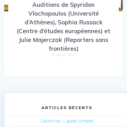
Auditions de Spyridon
Vlachopoulos (Université
d’Athènes), Sophia Russack
(Centre d’études européennes) et
Julie Majerczak (Reporters sans
frontières)
31 janvier 2023
ARTICLES RÉCENTS
Casino rivo — guide complet