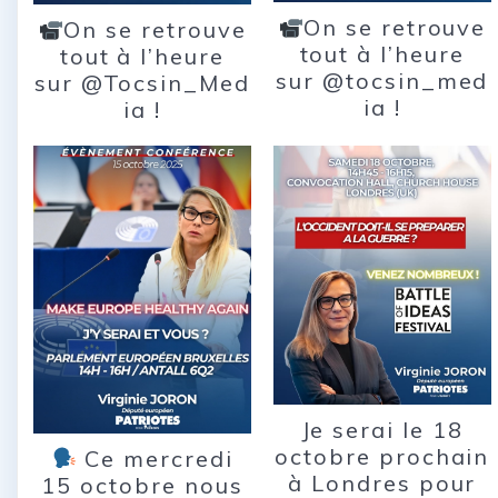
On se retrouve
On se retrouve
tout à l’heure
tout à l’heure
sur @tocsin_med
sur @Tocsin_Med
ia !
ia !
Je serai le 18
octobre prochain
Ce mercredi
à Londres pour
15 octobre nous