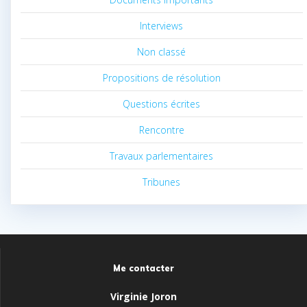
Interviews
Non classé
Propositions de résolution
Questions écrites
Rencontre
Travaux parlementaires
Tribunes
Me contacter
Virginie Joron