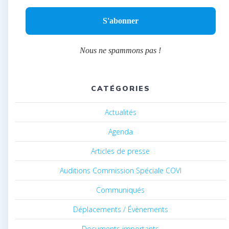
Nous ne spammons pas !
CATÉGORIES
Actualités
Agenda
Articles de presse
Auditions Commission Spéciale COVI
Communiqués
Déplacements / Évènements
Documents importants