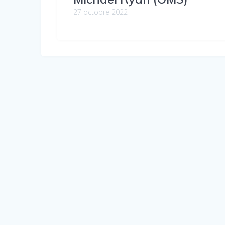
27 octobre 2022