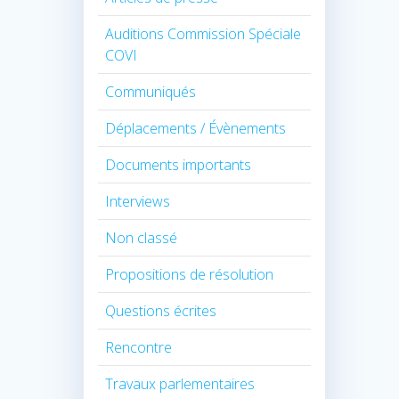
Auditions Commission Spéciale
COVI
Communiqués
Déplacements / Évènements
Documents importants
Interviews
Non classé
Propositions de résolution
Questions écrites
Rencontre
Travaux parlementaires