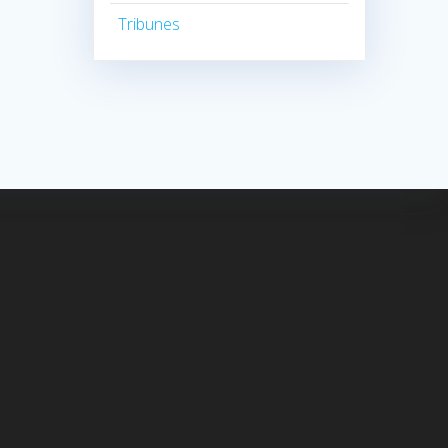
Tribunes