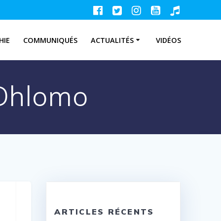
HIE
COMMUNIQUÉS
ACTUALITÉS
VIDÉOS
 Dhlomo
ARTICLES RÉCENTS