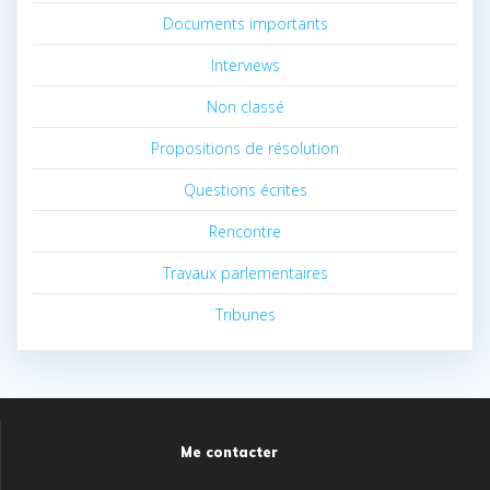
Documents importants
Interviews
Non classé
Propositions de résolution
Questions écrites
Rencontre
Travaux parlementaires
Tribunes
Me contacter