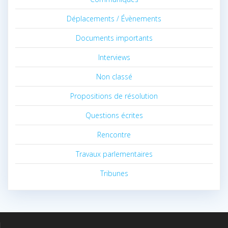
Déplacements / Évènements
Documents importants
Interviews
Non classé
Propositions de résolution
Questions écrites
Rencontre
Travaux parlementaires
Tribunes