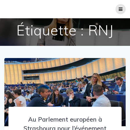
Passer
au
contenu
Étiquette :
RNJ
Au Parlement européen à
Strasbourg pour l’événement