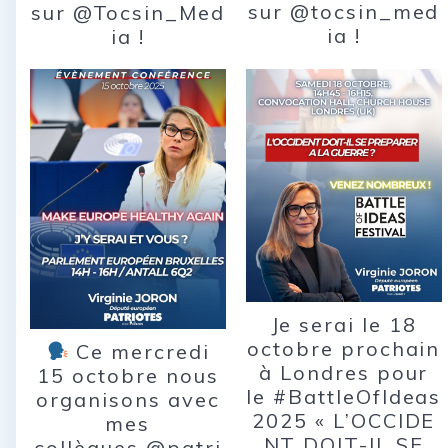
sur @tocsin_med
sur @Tocsin_Med
ia !
ia !
Je serai le 18
octobre prochain
Ce mercredi
à Londres pour
15 octobre nous
le #BattleOfIdeas
organisons avec
2025 « L’OCCIDE
mes
NT DOIT-IL SE
collègues @patri