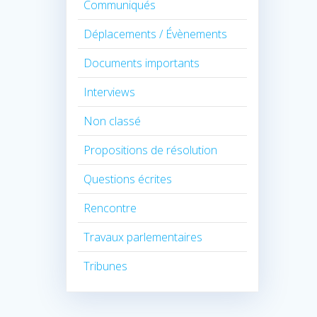
Communiqués
Déplacements / Évènements
Documents importants
Interviews
Non classé
Propositions de résolution
Questions écrites
Rencontre
Travaux parlementaires
Tribunes