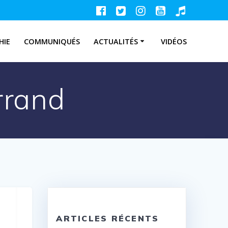
HIE
COMMUNIQUÉS
ACTUALITÉS
VIDÉOS
rrand
ARTICLES RÉCENTS