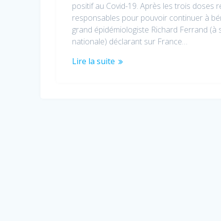
positif au Covid-19. Après les trois doses 
responsables pour pouvoir continuer à bénéf
grand épidémiologiste Richard Ferrand (à
nationale) déclarant sur France…
Lire la suite