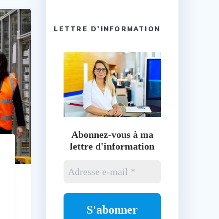
LETTRE D'INFORMATION
Abonnez-vous à ma
lettre d'information