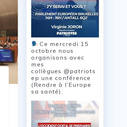
Ce mercredi 15
octobre nous
organisons avec
mes
collègues @patriots
ep une conférence
(Rendre à l’Europe
sa santé).