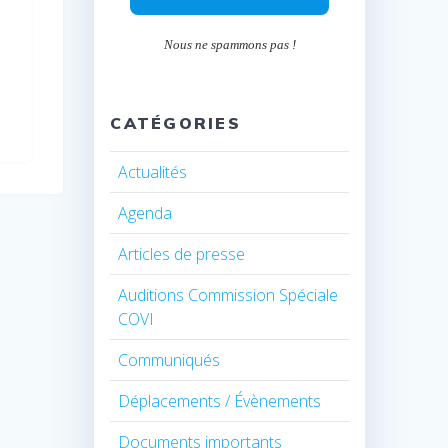
Nous ne spammons pas !
CATÉGORIES
Actualités
Agenda
Articles de presse
Auditions Commission Spéciale
COVI
Communiqués
Déplacements / Évènements
Documents importants