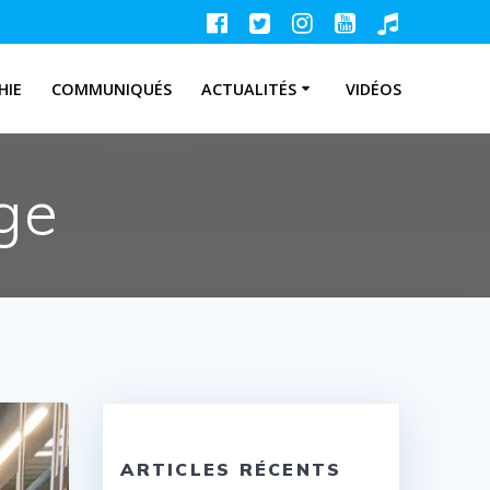
HIE
COMMUNIQUÉS
ACTUALITÉS
VIDÉOS
ge
ARTICLES RÉCENTS