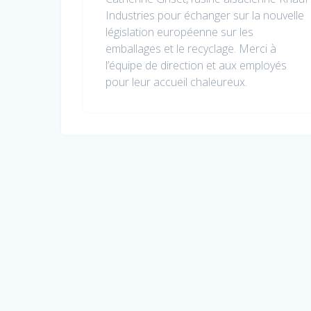
Industries pour échanger sur la nouvelle
législation européenne sur les
emballages et le recyclage. Merci à
l’équipe de direction et aux employés
pour leur accueil chaleureux.