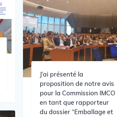
J’ai présenté la
proposition de notre avis
pour la Commission IMCO
en tant que rapporteur
du dossier “Emballage et