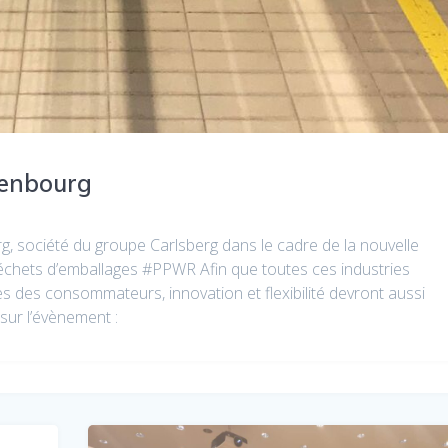
nenbourg
rg, société du groupe Carlsberg dans le cadre de la nouvelle
 déchets d’emballages #PPWR Afin que toutes ces industries
s des consommateurs, innovation et flexibilité devront aussi
sur l’évènement :