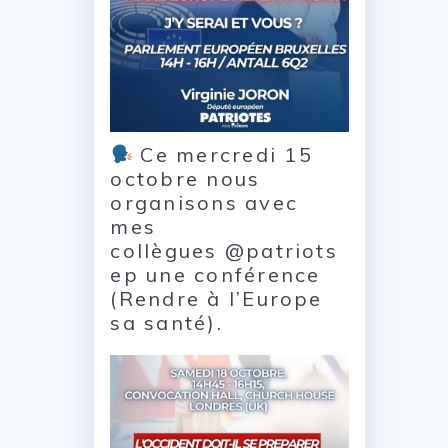
Ce mercredi 15
octobre nous
organisons avec
mes
collègues @patriots
ep une conférence
(Rendre à l’Europe
sa santé).