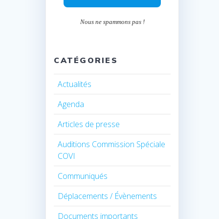
Nous ne spammons pas !
CATÉGORIES
Actualités
Agenda
Articles de presse
Auditions Commission Spéciale
COVI
Communiqués
Déplacements / Évènements
Documents importants