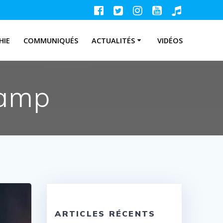
HIE
COMMUNIQUÉS
ACTUALITÉS
VIDÉOS
amp
ARTICLES RÉCENTS