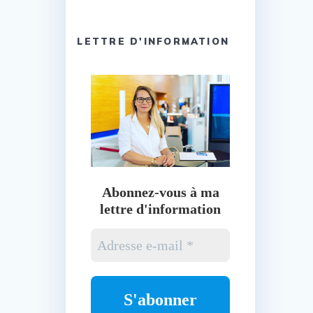
LETTRE D'INFORMATION
Abonnez-vous à ma
lettre d'information