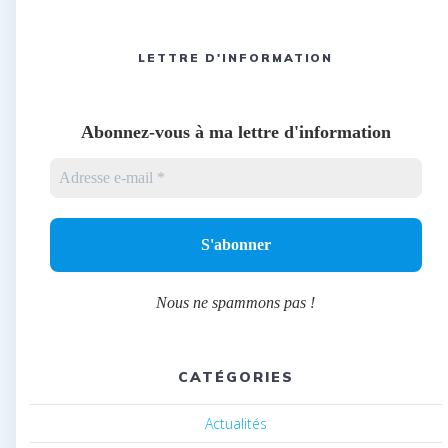
LETTRE D'INFORMATION
Abonnez-vous à ma lettre d'information
Nous ne spammons pas !
CATÉGORIES
Actualités