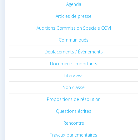
Agenda
Articles de presse
Auditions Commission Spéciale COVI
Communiqués
Déplacements / Évènements
Documents importants
Interviews
Non classé
Propositions de résolution
Questions écrites
Rencontre
Travaux parlementaires