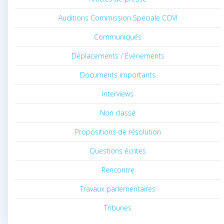
Auditions Commission Spéciale COVI
Communiqués
Déplacements / Évènements
Documents importants
Interviews
Non classé
Propositions de résolution
Questions écrites
Rencontre
Travaux parlementaires
Tribunes