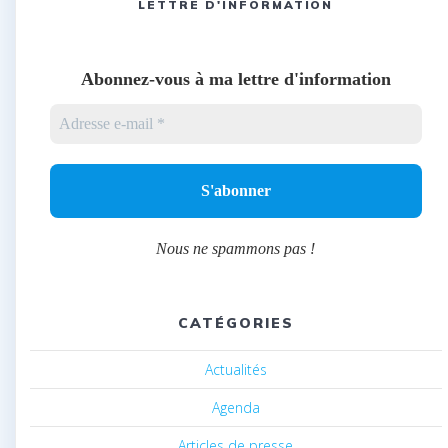
LETTRE D'INFORMATION
Abonnez-vous à ma lettre d'information
Nous ne spammons pas !
CATÉGORIES
Actualités
Agenda
Articles de presse