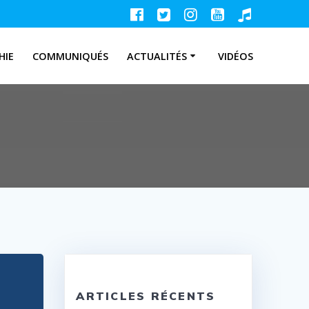
HIE
COMMUNIQUÉS
ACTUALITÉS
VIDÉOS
ARTICLES RÉCENTS