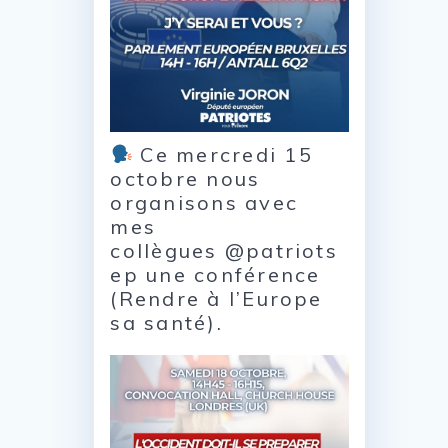
Ce mercredi 15
octobre nous
organisons avec
mes
collègues @patriots
ep une conférence
(Rendre à l’Europe
sa santé).