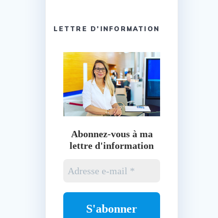
LETTRE D'INFORMATION
Abonnez-vous à ma
lettre d'information