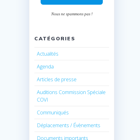
Nous ne spammons pas !
CATÉGORIES
Actualités
Agenda
Articles de presse
Auditions Commission Spéciale
COVI
Communiqués
Déplacements / Évènements
Documents importants