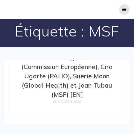
Passer
au
contenu
Étiquette :
MSF
Auditions de Margaritis Schinas
(Commission Européenne), Ciro
Ugarte (PAHO), Suerie Moon
(Global Health) et Joan Tubau
(MSF) [EN]
26 octobre 2022