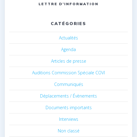
LETTRE D'INFORMATION
CATÉGORIES
Actualités
Agenda
Articles de presse
Auditions Commission Spéciale COVI
Communiqués
Déplacements / Évènements
Documents importants
Interviews
Non classé