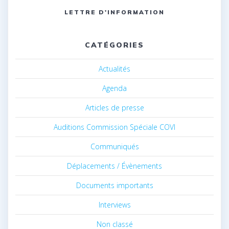
LETTRE D'INFORMATION
CATÉGORIES
Actualités
Agenda
Articles de presse
Auditions Commission Spéciale COVI
Communiqués
Déplacements / Évènements
Documents importants
Interviews
Non classé