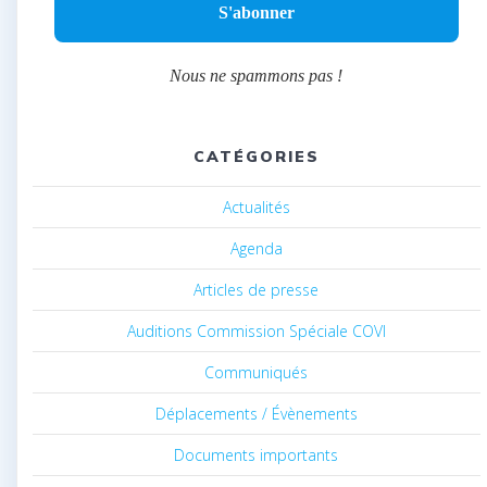
Nous ne spammons pas !
CATÉGORIES
Actualités
Agenda
Articles de presse
Auditions Commission Spéciale COVI
Communiqués
Déplacements / Évènements
Documents importants