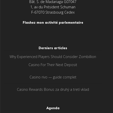
Bât. S. de Madariaga G07047
1, av du Président Schuman
F-67070 Strasbourg Cedex
Flashez mon activité parlementaire
Derniers articles
Why Experienced Players Should Consider Zombillion
Casino For Their Next Deposit
Casino rivo — guide complet
Casino Rewards Bonus za druhý a tretí vklad
Agenda