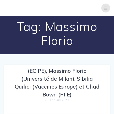
Skip
to
content
Tag:
Massimo
Florio
Auditions de Matthias Bauer
(ECIPE), Massimo Florio
(Université de Milan), Sibilia
Quilici (Vaccines Europe) et Chad
Bown (PIIE)
6 February 2023