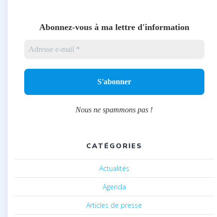
Abonnez-vous à ma lettre d'information
Nous ne spammons pas !
CATÉGORIES
Actualités
Agenda
Articles de presse