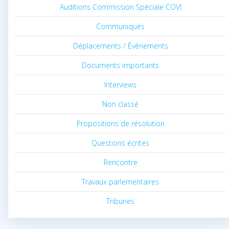
Auditions Commission Spéciale COVI
Communiqués
Déplacements / Évènements
Documents importants
Interviews
Non classé
Propositions de résolution
Questions écrites
Rencontre
Travaux parlementaires
Tribunes