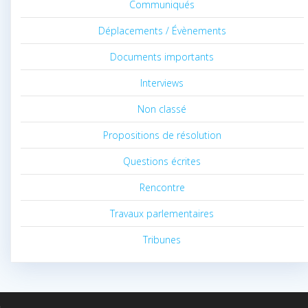
Communiqués
Déplacements / Évènements
Documents importants
Interviews
Non classé
Propositions de résolution
Questions écrites
Rencontre
Travaux parlementaires
Tribunes