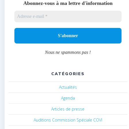
Abonnez-vous à ma lettre d'information
Nous ne spammons pas !
CATÉGORIES
Actualités
Agenda
Articles de presse
Auditions Commission Spéciale COVI