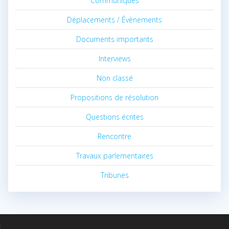
Communiqués
Déplacements / Évènements
Documents importants
Interviews
Non classé
Propositions de résolution
Questions écrites
Rencontre
Travaux parlementaires
Tribunes