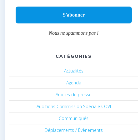
Nous ne spammons pas !
CATÉGORIES
Actualités
Agenda
Articles de presse
Auditions Commission Spéciale COVI
Communiqués
Déplacements / Évènements