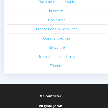
Documents importants
Interviews
Non classé
Propositions de résolution
Questions écrites
Rencontre
Travaux parlementaires
Tribunes
Me contacter
Virginie Joron