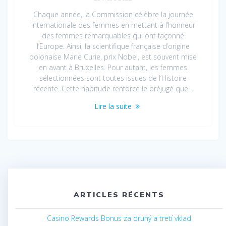
Chaque année, la Commission célèbre la journée
internationale des femmes en mettant à l’honneur
des femmes remarquables qui ont façonné
l’Europe. Ainsi, la scientifique française d’origine
polonaise Marie Curie, prix Nobel, est souvent mise
en avant à Bruxelles. Pour autant, les femmes
sélectionnées sont toutes issues de l’Histoire
récente. Cette habitude renforce le préjugé que…
Lire la suite
ARTICLES RÉCENTS
Casino Rewards Bonus za druhý a tretí vklad