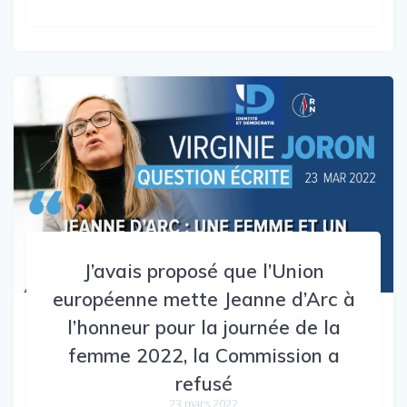
J’avais proposé que l’Union
européenne mette Jeanne d’Arc à
l’honneur pour la journée de la
femme 2022, la Commission a
refusé
23 mars 2022