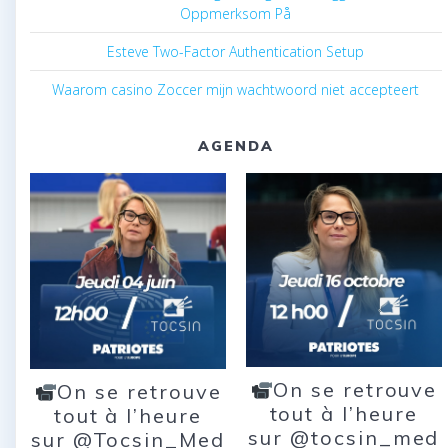
Oppmerksom På
Esteve Two-Factor Authentication Setup
Waarom casino Zoccer mijn wachtwoord niet accepteert
AGENDA
On se retrouve
On se retrouve
tout à l’heure
tout à l’heure
sur @tocsin_med
sur @Tocsin_Med