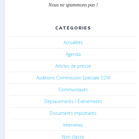
Nous ne spammons pas !
CATÉGORIES
Actualités
Agenda
Articles de presse
Auditions Commission Spéciale COVI
Communiqués
Déplacements / Évènements
Documents importants
Interviews
Non classé