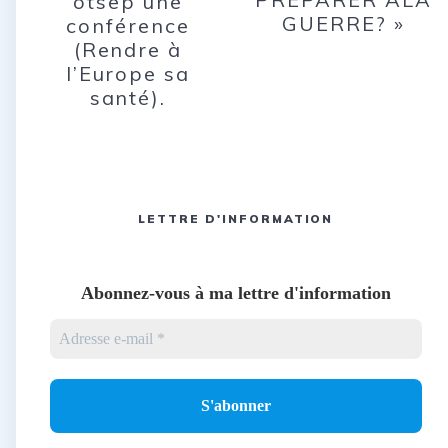
otsep une
GUERRE? »
conférence
(Rendre à
l’Europe sa
santé).
LETTRE D'INFORMATION
Abonnez-vous à ma lettre d'information