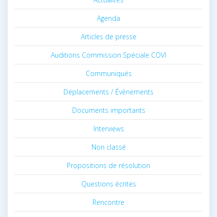
Agenda
Articles de presse
Auditions Commission Spéciale COVI
Communiqués
Déplacements / Évènements
Documents importants
Interviews
Non classé
Propositions de résolution
Questions écrites
Rencontre