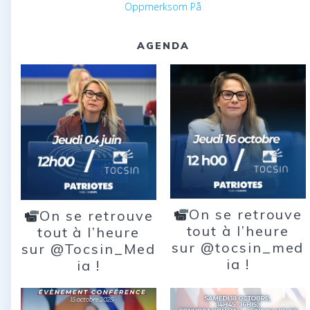
Oppmerksom På
AGENDA
On se retrouve
On se retrouve
tout à l’heure
tout à l’heure
sur @tocsin_med
sur @Tocsin_Med
ia !
ia !