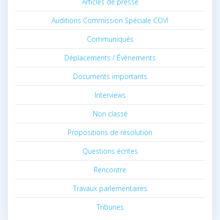
Articles de presse
Auditions Commission Spéciale COVI
Communiqués
Déplacements / Évènements
Documents importants
Interviews
Non classé
Propositions de résolution
Questions écrites
Rencontre
Travaux parlementaires
Tribunes