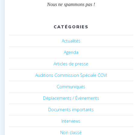
Nous ne spammons pas !
CATÉGORIES
Actualités
Agenda
Articles de presse
Auditions Commission Spéciale COVI
Communiqués
Déplacements / Évènements
Documents importants
Interviews
Non classé