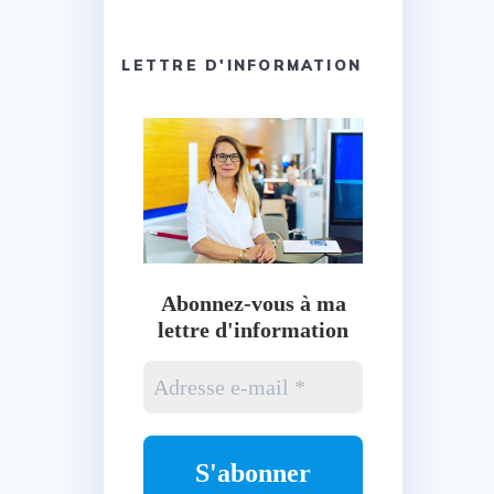
LETTRE D'INFORMATION
Abonnez-vous à ma
lettre d'information