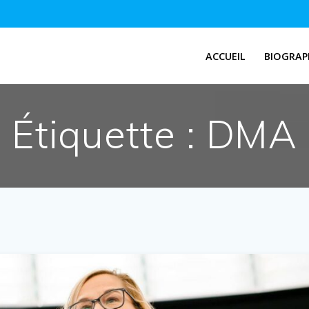
ACCUEIL
BIOGRAP
Étiquette :
DMA