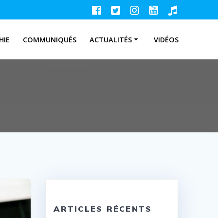
HIE
COMMUNIQUÉS
ACTUALITÉS
VIDÉOS
ARTICLES RÉCENTS