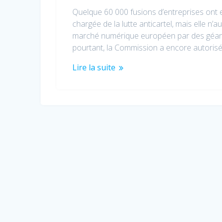
Quelque 60 000 fusions d’entreprises ont 
chargée de la lutte anticartel, mais elle n’
marché numérique européen par des géant
pourtant, la Commission a encore autorisé
Lire la suite