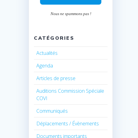
Nous ne spammons pas !
CATÉGORIES
Actualités
Agenda
Articles de presse
Auditions Commission Spéciale
COVI
Communiqués
Déplacements / Évènements
Documents importants