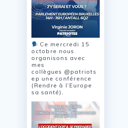
Ce mercredi 15
octobre nous
organisons avec
mes
collègues @patriots
ep une conférence
(Rendre à l’Europe
sa santé).