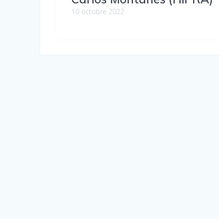
10 octobre 2022