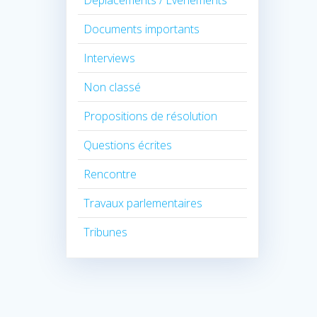
Déplacements / Évènements
Documents importants
Interviews
Non classé
Propositions de résolution
Questions écrites
Rencontre
Travaux parlementaires
Tribunes