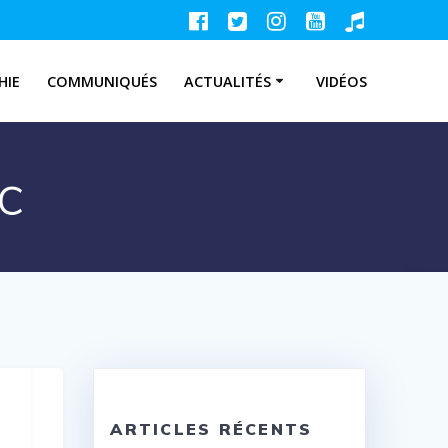
HIE
COMMUNIQUÉS
ACTUALITÉS
VIDÉOS
c
ARTICLES RÉCENTS