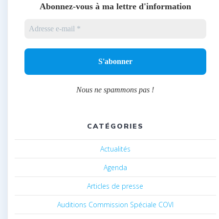
Abonnez-vous à ma lettre d'information
Nous ne spammons pas !
CATÉGORIES
Actualités
Agenda
Articles de presse
Auditions Commission Spéciale COVI