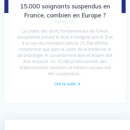
15.000 soignants suspendus en
France, combien en Europe ?
6 juillet 2022
La charte des droits fondamentaux de l’Union
européenne prévoit le droit à l’intégrité (article 3) et
à la non-discrimination (article 21). Elle affirme
notamment que dans le cadre de la médecine et
de la biologie, le consentement libre et éclairé doit
être respecté. Or, 15 000 professionnels des
établissements sanitaires et médico‑sociaux ont
été «suspendus»…
Lire la suite