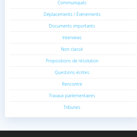
Communiqués
Déplacements / Évènements
Documents importants
Interviews
Non classé
Propositions de résolution
Questions écrites
Rencontre
Travaux parlementaires
Tribunes