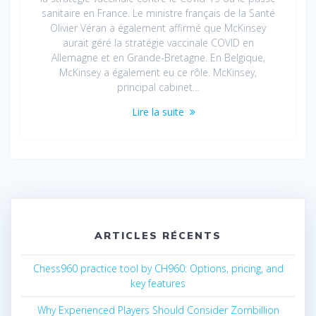
sanitaire en France. Le ministre français de la Santé
Olivier Véran a également affirmé que McKinsey
aurait géré la stratégie vaccinale COVID en
Allemagne et en Grande-Bretagne. En Belgique,
McKinsey a également eu ce rôle. McKinsey,
principal cabinet…
Lire la suite
ARTICLES RÉCENTS
Chess960 practice tool by CH960: Options, pricing, and
key features
Why Experienced Players Should Consider Zombillion