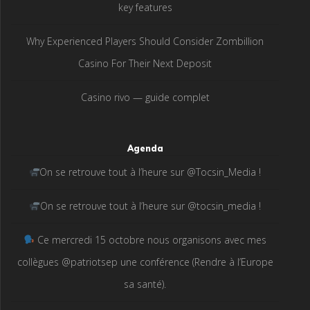
key features
Why Experienced Players Should Consider Zombillion
Casino For Their Next Deposit
Casino rivo — guide complet
Agenda
On se retrouve tout à l’heure sur @Tocsin_Media !
On se retrouve tout à l’heure sur @tocsin_media !
Ce mercredi 15 octobre nous organisons avec mes
collègues @patriotsep une conférence (Rendre à l’Europe
sa santé).