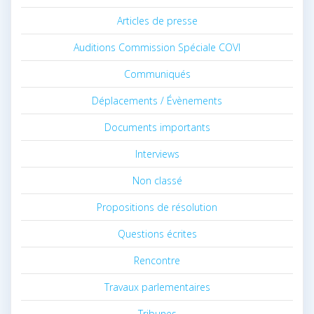
Articles de presse
Auditions Commission Spéciale COVI
Communiqués
Déplacements / Évènements
Documents importants
Interviews
Non classé
Propositions de résolution
Questions écrites
Rencontre
Travaux parlementaires
Tribunes