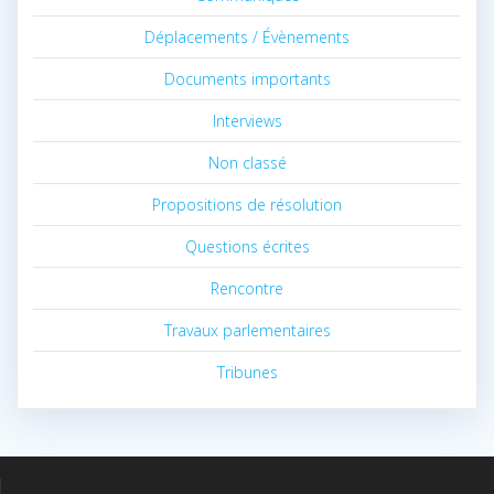
Déplacements / Évènements
Documents importants
Interviews
Non classé
Propositions de résolution
Questions écrites
Rencontre
Travaux parlementaires
Tribunes