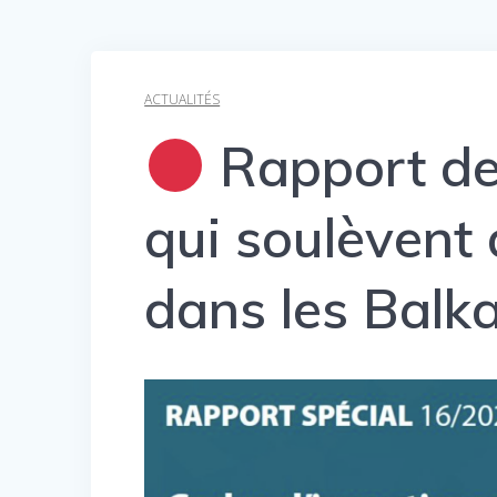
ACTUALITÉS
Rapport de
qui soulèvent 
dans les Balk