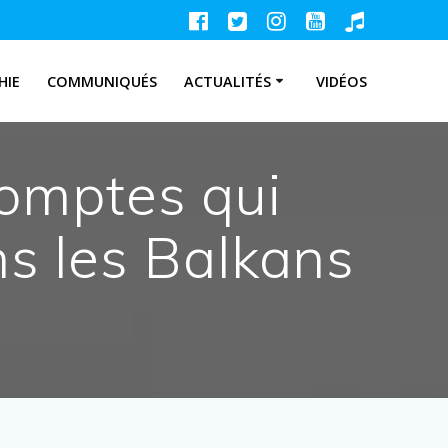
HIE
COMMUNIQUÉS
ACTUALITÉS
VIDÉOS
comptes qui
ns les Balkans