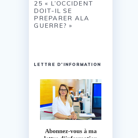
25 « L’OCCIDENT
DOIT-IL SE
PREPARER ALA
GUERRE? »
LETTRE D'INFORMATION
Abonnez-vous à ma