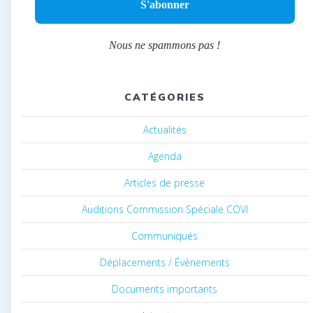
Nous ne spammons pas !
CATÉGORIES
Actualités
Agenda
Articles de presse
Auditions Commission Spéciale COVI
Communiqués
Déplacements / Évènements
Documents importants