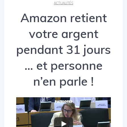
ACTUALITÉS
Amazon retient
votre argent
pendant 31 jours
… et personne
n’en parle !