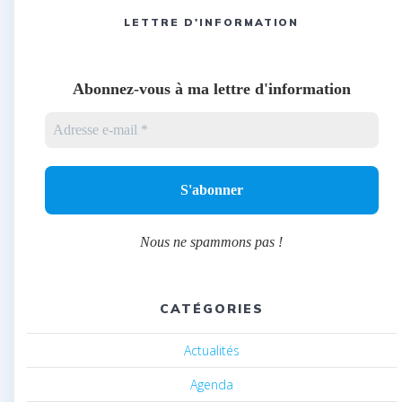
LETTRE D'INFORMATION
Abonnez-vous à ma lettre d'information
Nous ne spammons pas !
CATÉGORIES
Actualités
Agenda