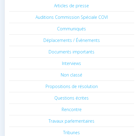
Articles de presse
Auditions Commission Spéciale COVI
Communiqués
Déplacements / Évènements
Documents importants
Interviews
Non classé
Propositions de résolution
Questions écrites
Rencontre
Travaux parlementaires
Tribunes