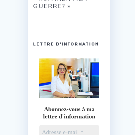
GUERRE? »
LETTRE D'INFORMATION
Abonnez-vous à ma
lettre d'information