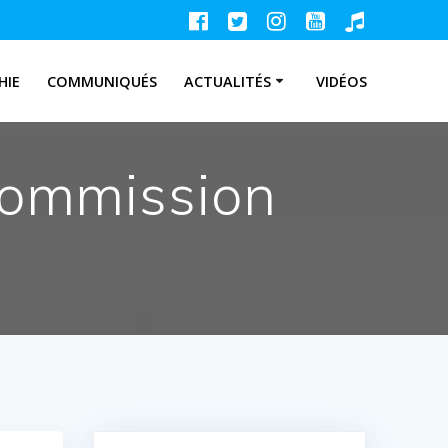
HIE
COMMUNIQUÉS
ACTUALITÉS
VIDÉOS
 commission