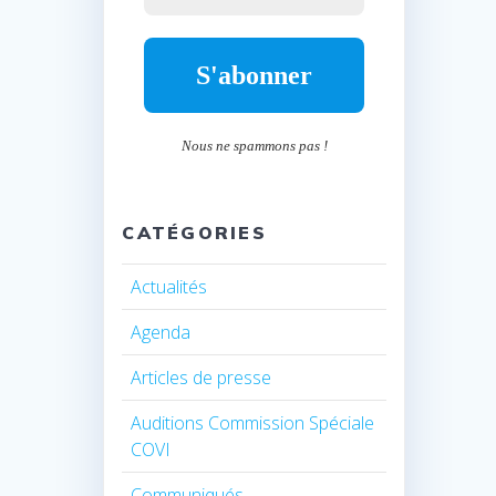
Nous ne spammons pas !
CATÉGORIES
Actualités
Agenda
Articles de presse
Auditions Commission Spéciale
COVI
Communiqués