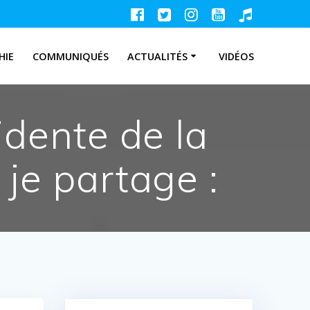
HIE
COMMUNIQUÉS
ACTUALITÉS
VIDÉOS
idente de la
je partage :