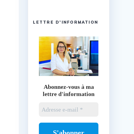
LETTRE D'INFORMATION
Abonnez-vous à ma
lettre d'information