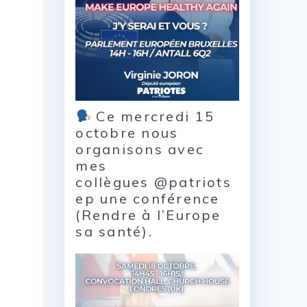
Ce mercredi 15
octobre nous
organisons avec
mes
collègues @patriots
ep une conférence
(Rendre à l’Europe
sa santé).