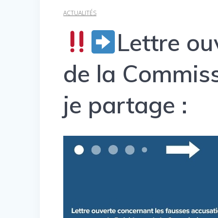
ACTUALITÉS
Lettre ou
de la Commis
je partage :