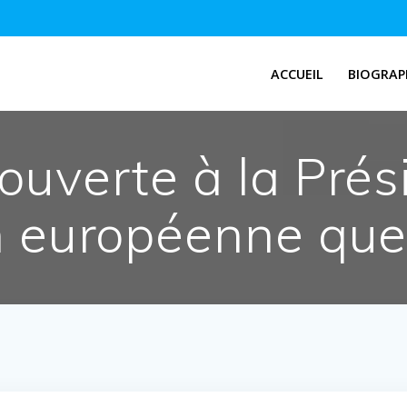
ACCUEIL
BIOGRAP
 ouverte à la Prés
européenne que 