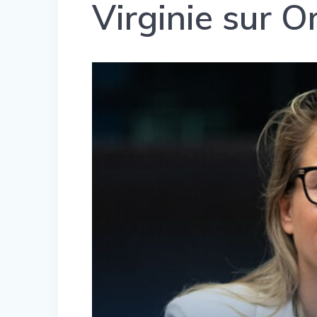
Virginie sur 