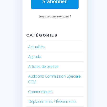
Nous ne spammons pas !
CATÉGORIES
Actualités
Agenda
Articles de presse
Auditions Commission Spéciale
COVI
Communiqués
Déplacements / Évènements