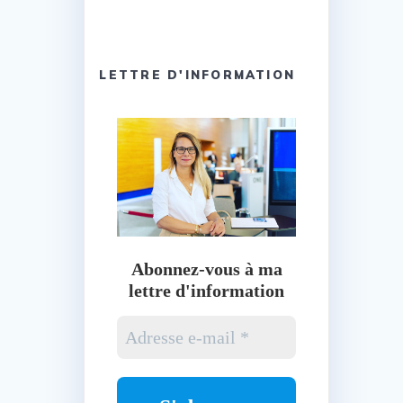
LETTRE D'INFORMATION
Abonnez-vous à ma
lettre d'information