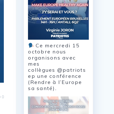
Ce mercredi 15
octobre nous
organisons avec
mes
collègues @patriots
ep une conférence
(Rendre à l’Europe
sa santé).
0