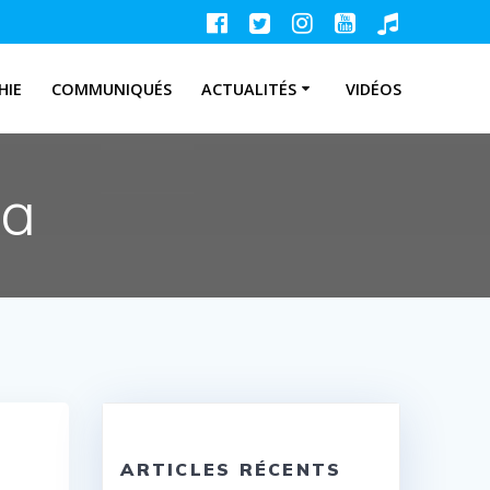
HIE
COMMUNIQUÉS
ACTUALITÉS
VIDÉOS
ta
ARTICLES RÉCENTS