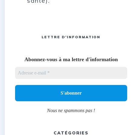
santé).
LETTRE D'INFORMATION
Abonnez-vous à ma lettre d'information
Nous ne spammons pas !
CATÉGORIES