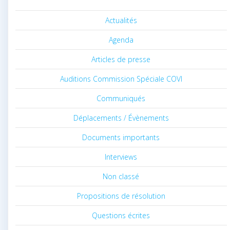
Actualités
Agenda
Articles de presse
Auditions Commission Spéciale COVI
Communiqués
Déplacements / Évènements
Documents importants
Interviews
Non classé
Propositions de résolution
Questions écrites