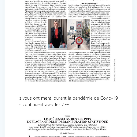
Ils vous ont menti durant la pandémie de Covid-19,
ils continuent avec les ZFE.