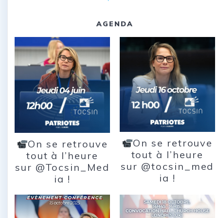
AGENDA
On se retrouve
On se retrouve
tout à l’heure
tout à l’heure
sur @tocsin_med
sur @Tocsin_Med
ia !
ia !