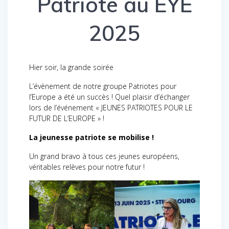
Patriote au EYE
2025
Hier soir, la grande soirée
L’évènement de notre groupe Patriotes pour
l’Europe a été un succès ! Quel plaisir d’échanger
lors de l’événement « JEUNES PATRIOTES POUR LE
FUTUR DE L’EUROPE » !
La jeunesse patriote se mobilise !
Un grand bravo à tous ces jeunes européens,
véritables relèves pour notre futur !