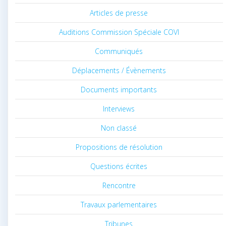
Articles de presse
Auditions Commission Spéciale COVI
Communiqués
Déplacements / Évènements
Documents importants
Interviews
Non classé
Propositions de résolution
Questions écrites
Rencontre
Travaux parlementaires
Tribunes