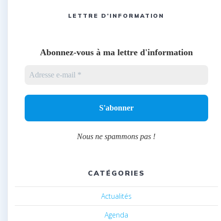
LETTRE D'INFORMATION
Abonnez-vous à ma lettre d'information
Nous ne spammons pas !
CATÉGORIES
Actualités
Agenda