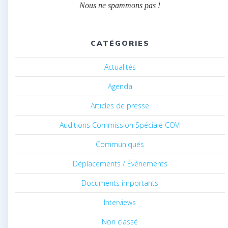
Nous ne spammons pas !
CATÉGORIES
Actualités
Agenda
Articles de presse
Auditions Commission Spéciale COVI
Communiqués
Déplacements / Évènements
Documents importants
Interviews
Non classé