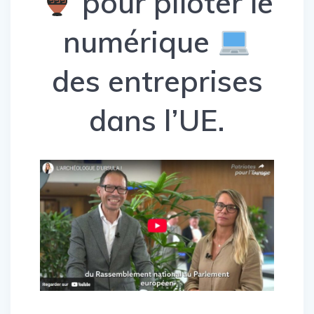
pour piloter le
numérique
des entreprises
dans l’UE.