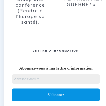
GUERRE? »
conférence
(Rendre à
l’Europe sa
santé).
LETTRE D'INFORMATION
Abonnez-vous à ma lettre d'information