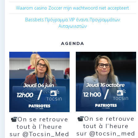
Waarom casino Zoccer mijn wachtwoord niet accepteert
Bassbets Πρόγραμμα VIP έναντι Προγραμμάτων
Ανταγωνιστών
AGENDA
On se retrouve
On se retrouve
tout à l’heure
tout à l’heure
sur @tocsin_med
sur @Tocsin_Med